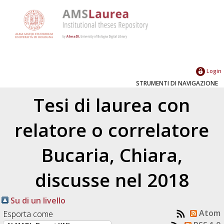
Login
STRUMENTI DI NAVIGAZIONE
Tesi di laurea con
relatore o correlatore
Bucaria, Chiara
,
discusse nel 2018
Su di un livello
Atom
Esporta come