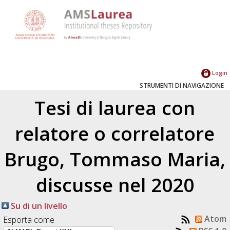
Login
STRUMENTI DI NAVIGAZIONE
Tesi di laurea con
relatore o correlatore
Brugo, Tommaso Maria
,
discusse nel 2020
Su di un livello
Atom
Esporta come