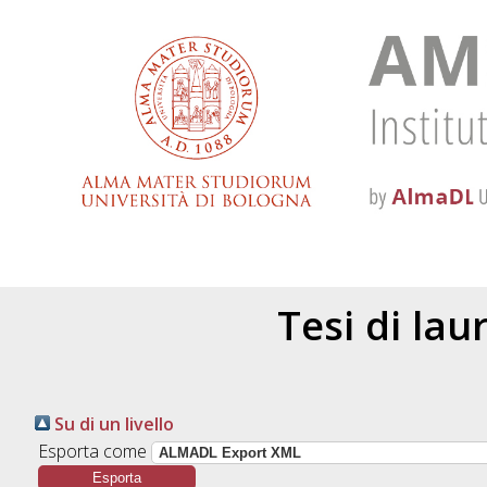
Tesi di la
Su di un livello
Esporta come