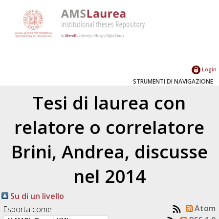
Login
STRUMENTI DI NAVIGAZIONE
Tesi di laurea con
relatore o correlatore
Brini, Andrea
, discusse
nel 2014
Su di un livello
Atom
Esporta come