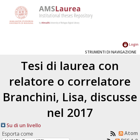
Login
STRUMENTI DI NAVIGAZIONE
Tesi di laurea con
relatore o correlatore
Branchini, Lisa
, discusse
nel 2017
Su di un livello
Atom
Esporta come