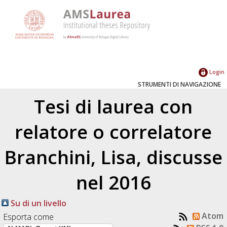
Login
STRUMENTI DI NAVIGAZIONE
Tesi di laurea con
relatore o correlatore
Branchini, Lisa
, discusse
nel 2016
Su di un livello
Atom
Esporta come