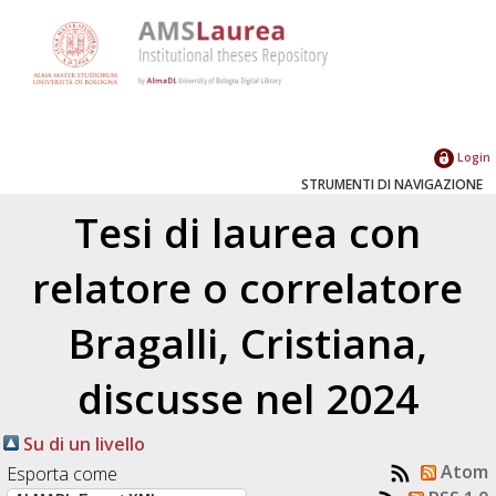
Login
STRUMENTI DI NAVIGAZIONE
Tesi di laurea con
relatore o correlatore
Bragalli, Cristiana
,
discusse nel 2024
Su di un livello
Atom
Esporta come