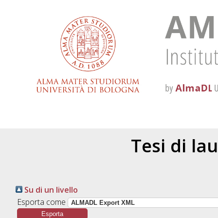
Tesi di la
Su di un livello
Esporta come