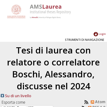
Login
STRUMENTI DI NAVIGAZIONE
Tesi di laurea con
relatore o correlatore
Boschi, Alessandro
,
discusse nel 2024
Su di un livello
Atom
Esporta come