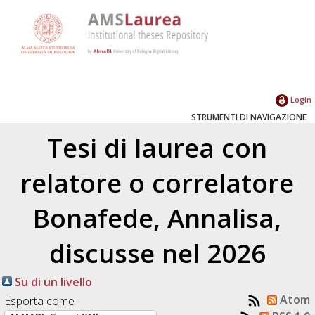
Login
STRUMENTI DI NAVIGAZIONE
Tesi di laurea con
relatore o correlatore
Bonafede, Annalisa
,
discusse nel 2026
Su di un livello
Atom
Esporta come