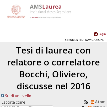
Login
STRUMENTI DI NAVIGAZIONE
Tesi di laurea con
relatore o correlatore
Bocchi, Oliviero
,
discusse nel 2016
Su di un livello
Atom
Esporta come