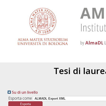
Tesi di laur
Su di un livello
Esporta come