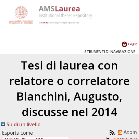
Login
STRUMENTI DI NAVIGAZIONE
Tesi di laurea con
relatore o correlatore
Bianchini, Augusto
,
discusse nel 2014
Su di un livello
Atom
Esporta come