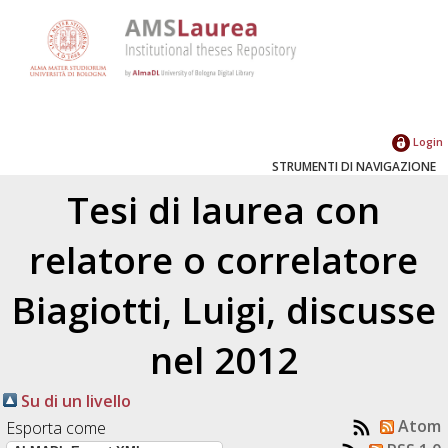
Login
STRUMENTI DI NAVIGAZIONE
Tesi di laurea con
relatore o correlatore
Biagiotti, Luigi
, discusse
nel 2012
Su di un livello
Atom
Esporta come