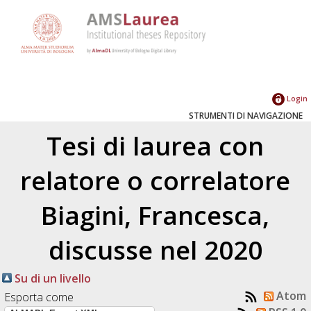
Login
STRUMENTI DI NAVIGAZIONE
Tesi di laurea con
relatore o correlatore
Biagini, Francesca
,
discusse nel 2020
Su di un livello
Atom
Esporta come