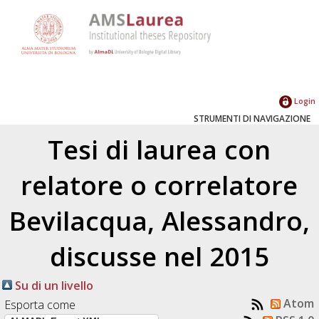
Login
STRUMENTI DI NAVIGAZIONE
Tesi di laurea con
relatore o correlatore
Bevilacqua, Alessandro
,
discusse nel 2015
Su di un livello
Atom
Esporta come