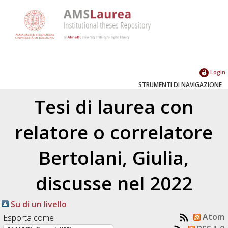
Login
STRUMENTI DI NAVIGAZIONE
Tesi di laurea con
relatore o correlatore
Bertolani, Giulia
,
discusse nel 2022
Su di un livello
Atom
Esporta come