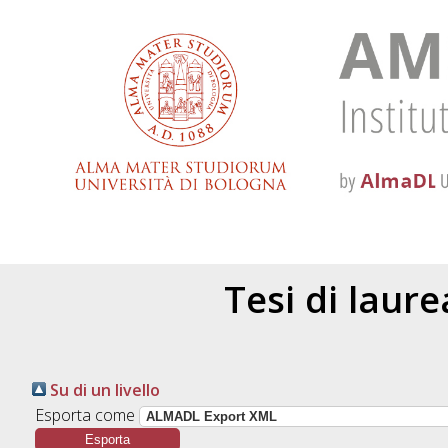
Tesi di laur
Su di un livello
Esporta come