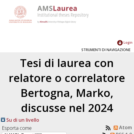
Login
STRUMENTI DI NAVIGAZIONE
Tesi di laurea con
relatore o correlatore
Bertogna, Marko
,
discusse nel 2024
Su di un livello
Atom
Esporta come