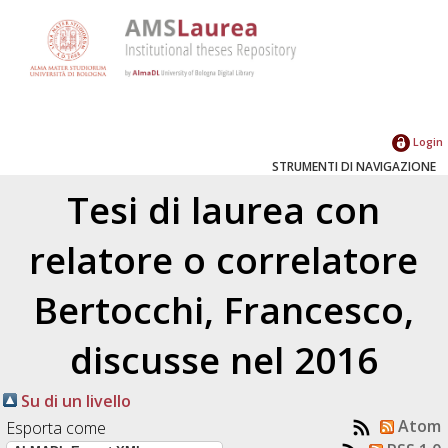
Login
STRUMENTI DI NAVIGAZIONE
Tesi di laurea con
relatore o correlatore
Bertocchi, Francesco
,
discusse nel 2016
Su di un livello
Atom
Esporta come