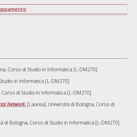
ruppamento
na, Corso di Studio in
Informatica [L-DM270]
Studio in
Informatica [L-DM270]
, Corso di Studio in
Informatica [L-DM270]
cial Network.
[Laurea], Università di Bologna, Corso di
tà di Bologna, Corso di Studio in
Informatica [L-DM270]