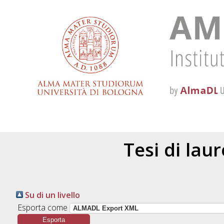
Tesi di lau
Su di un livello
Esporta come