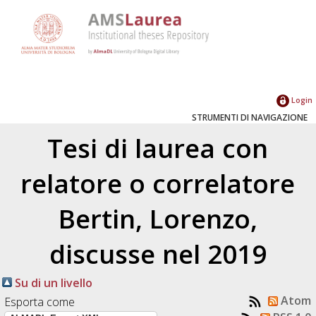
Login
STRUMENTI DI NAVIGAZIONE
Tesi di laurea con
relatore o correlatore
Bertin, Lorenzo
,
discusse nel 2019
Su di un livello
Atom
Esporta come