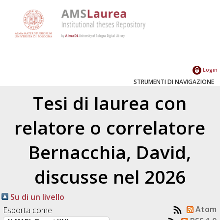
Login
STRUMENTI DI NAVIGAZIONE
Tesi di laurea con
relatore o correlatore
Bernacchia, David
,
discusse nel 2026
Su di un livello
Atom
Esporta come