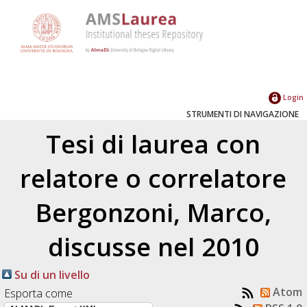
Login
STRUMENTI DI NAVIGAZIONE
Tesi di laurea con
relatore o correlatore
Bergonzoni, Marco
,
discusse nel 2010
Su di un livello
Atom
Esporta come