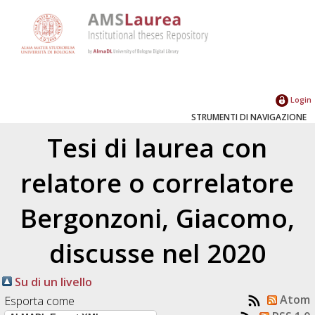
Login
STRUMENTI DI NAVIGAZIONE
Tesi di laurea con
relatore o correlatore
Bergonzoni, Giacomo
,
discusse nel 2020
Su di un livello
Atom
Esporta come