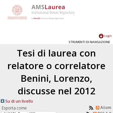
Login
STRUMENTI DI NAVIGAZIONE
Tesi di laurea con
relatore o correlatore
Benini, Lorenzo
,
discusse nel 2012
Su di un livello
Atom
Esporta come