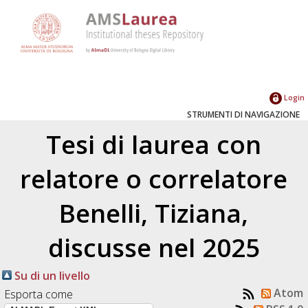
Login
STRUMENTI DI NAVIGAZIONE
Tesi di laurea con
relatore o correlatore
Benelli, Tiziana
,
discusse nel 2025
Su di un livello
Atom
Esporta come