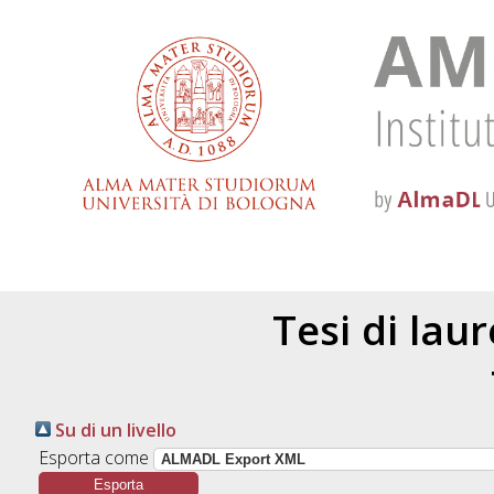
Tesi di lau
Su di un livello
Esporta come