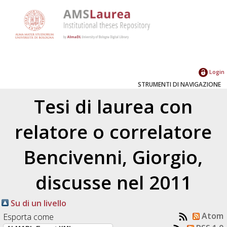
Login
STRUMENTI DI NAVIGAZIONE
Tesi di laurea con
relatore o correlatore
Bencivenni, Giorgio
,
discusse nel 2011
Su di un livello
Atom
Esporta come