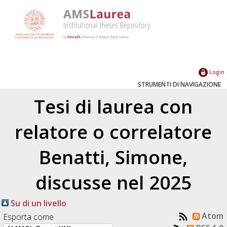
Login
STRUMENTI DI NAVIGAZIONE
Tesi di laurea con
relatore o correlatore
Benatti, Simone
,
discusse nel 2025
Su di un livello
Atom
Esporta come