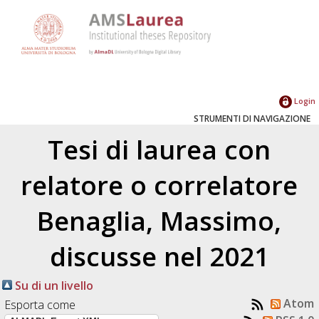
Login
STRUMENTI DI NAVIGAZIONE
Tesi di laurea con
relatore o correlatore
Benaglia, Massimo
,
discusse nel 2021
Su di un livello
Atom
Esporta come