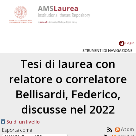
Login
STRUMENTI DI NAVIGAZIONE
Tesi di laurea con
relatore o correlatore
Bellisardi, Federico
,
discusse nel 2022
Su di un livello
Atom
Esporta come