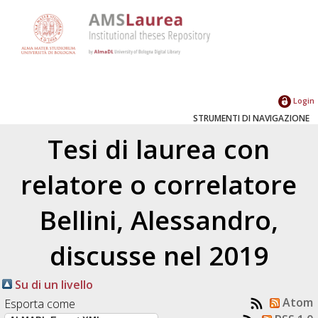
Login
STRUMENTI DI NAVIGAZIONE
Tesi di laurea con
relatore o correlatore
Bellini, Alessandro
,
discusse nel 2019
Su di un livello
Atom
Esporta come