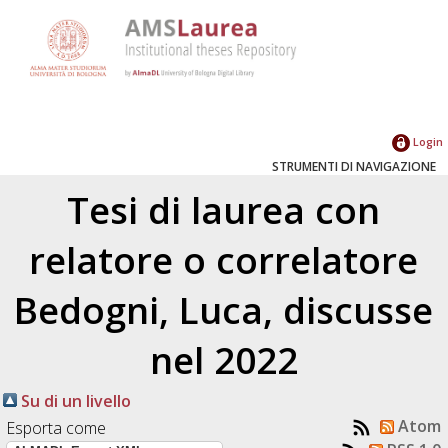
Login
STRUMENTI DI NAVIGAZIONE
Tesi di laurea con
relatore o correlatore
Bedogni, Luca
, discusse
nel 2022
Su di un livello
Atom
Esporta come