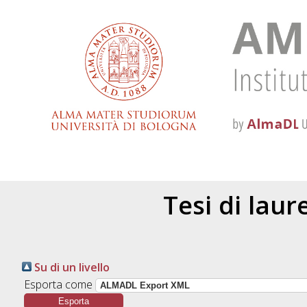
Tesi di lau
Su di un livello
Esporta come