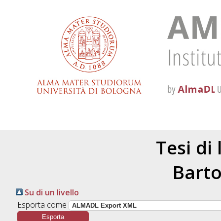
Tesi di
Barto
Su di un livello
Esporta come