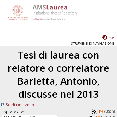
Login
STRUMENTI DI NAVIGAZIONE
Tesi di laurea con
relatore o correlatore
Barletta, Antonio
,
discusse nel 2013
Su di un livello
Atom
Esporta come