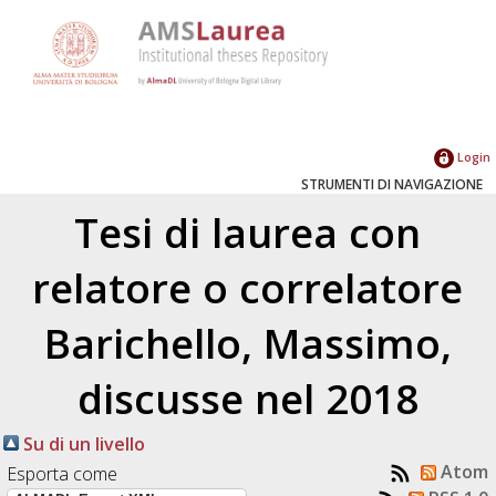
Login
STRUMENTI DI NAVIGAZIONE
Tesi di laurea con
relatore o correlatore
Barichello, Massimo
,
discusse nel 2018
Su di un livello
Atom
Esporta come