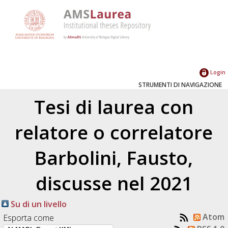
Login
STRUMENTI DI NAVIGAZIONE
Tesi di laurea con
relatore o correlatore
Barbolini, Fausto
,
discusse nel 2021
Su di un livello
Atom
Esporta come