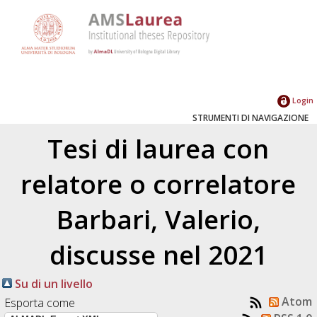
Login
STRUMENTI DI NAVIGAZIONE
Tesi di laurea con
relatore o correlatore
Barbari, Valerio
,
discusse nel 2021
Su di un livello
Atom
Esporta come