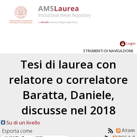
Login
STRUMENTI DI NAVIGAZIONE
Tesi di laurea con
relatore o correlatore
Baratta, Daniele
,
discusse nel 2018
Su di un livello
Atom
Esporta come