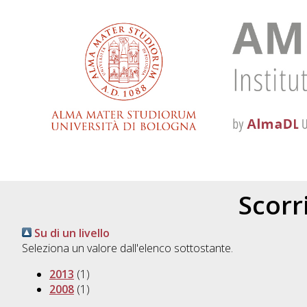
Scorri
Su di un livello
Seleziona un valore dall'elenco sottostante.
2013
(1)
2008
(1)