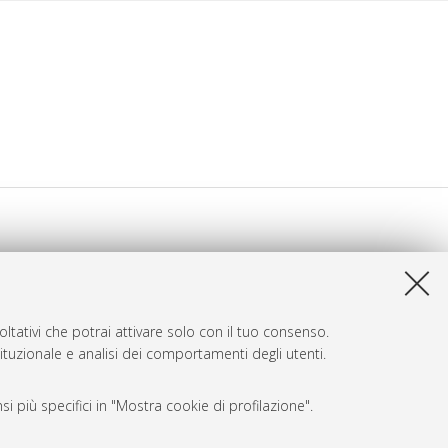
ltativi che potrai attivare solo con il tuo consenso.
tituzionale e analisi dei comportamenti degli utenti.
i più specifici in "Mostra cookie di profilazione".