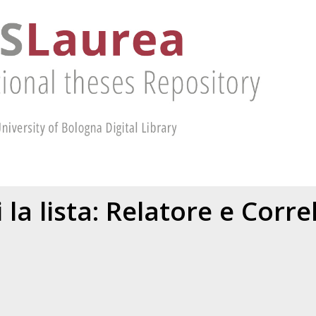
 la lista: Relatore e Corr