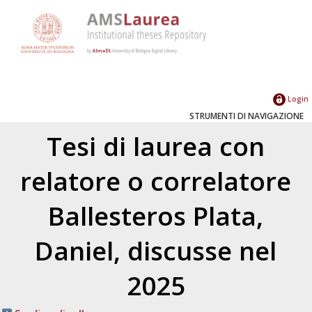
Login
STRUMENTI DI NAVIGAZIONE
Tesi di laurea con
relatore o correlatore
Ballesteros Plata,
Daniel
, discusse nel
2025