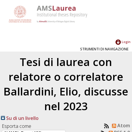
Login
STRUMENTI DI NAVIGAZIONE
Tesi di laurea con
relatore o correlatore
Ballardini, Elio
, discusse
nel 2023
Su di un livello
Atom
Esporta come