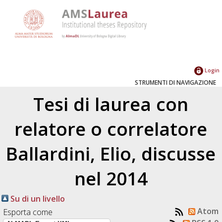
Login
STRUMENTI DI NAVIGAZIONE
Tesi di laurea con
relatore o correlatore
Ballardini, Elio
, discusse
nel 2014
Su di un livello
Atom
Esporta come