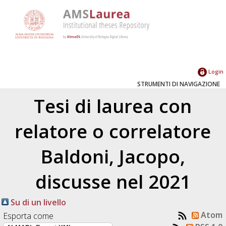
Login
STRUMENTI DI NAVIGAZIONE
Tesi di laurea con
relatore o correlatore
Baldoni, Jacopo
,
discusse nel 2021
Su di un livello
Atom
Esporta come