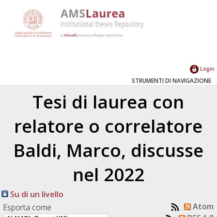
Login
STRUMENTI DI NAVIGAZIONE
Tesi di laurea con
relatore o correlatore
Baldi, Marco
, discusse
nel 2022
Su di un livello
Atom
Esporta come