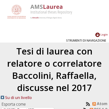
Login
STRUMENTI DI NAVIGAZIONE
Tesi di laurea con
relatore o correlatore
Baccolini, Raffaella
,
discusse nel 2017
Su di un livello
Atom
Esporta come