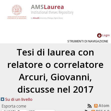
Login
STRUMENTI DI NAVIGAZIONE
Tesi di laurea con
relatore o correlatore
Arcuri, Giovanni
,
discusse nel 2017
Su di un livello
Atom
Esporta come