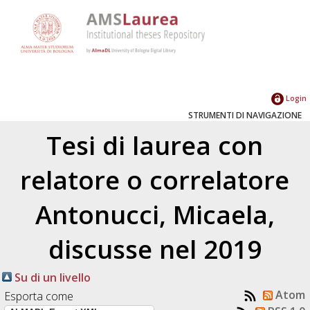
Login
STRUMENTI DI NAVIGAZIONE
Tesi di laurea con
relatore o correlatore
Antonucci, Micaela
,
discusse nel 2019
Su di un livello
Atom
Esporta come